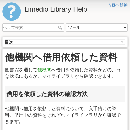
内容へ移動
Limedio Library Help
目次
他機関へ借用依頼した資料
図書館を通して
他機関
へ借用を依頼した資料がどのよう
な状況にあるか、マイライブラリから確認できます。
借用を依頼した資料の確認方法
他機関へ借用を依頼した資料について、入手待ちの資
料、借用中の資料をそれぞれマイライブラリから確認で
きます。