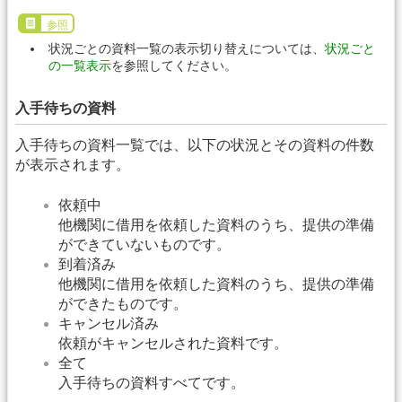
参照
状況ごとの資料一覧の表示切り替えについては、
状況ごと
の一覧表示
を参照してください。
入手待ちの資料
入手待ちの資料一覧では、以下の状況とその資料の件数
が表示されます。
依頼中
他機関に借用を依頼した資料のうち、提供の準備
ができていないものです。
到着済み
他機関に借用を依頼した資料のうち、提供の準備
ができたものです。
キャンセル済み
依頼がキャンセルされた資料です。
全て
入手待ちの資料すべてです。