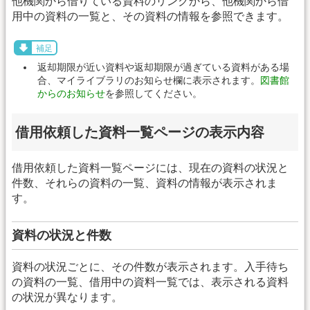
他機関から借りている資料のリンクから、他機関から借
用中の資料の一覧と、その資料の情報を参照できます。
補足
返却期限が近い資料や返却期限が過ぎている資料がある場
合、マイライブラリのお知らせ欄に表示されます。
図書館
からのお知らせ
を参照してください。
借用依頼した資料一覧ページの表示内容
借用依頼した資料一覧ページには、現在の資料の状況と
件数、それらの資料の一覧、資料の情報が表示されま
す。
資料の状況と件数
資料の状況ごとに、その件数が表示されます。入手待ち
の資料の一覧、借用中の資料一覧では、表示される資料
の状況が異なります。