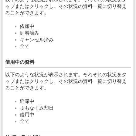
ップまたはクリックし、その状況の資料一覧に切り替え
ることができます。
依頼中
到着済み
キャンセル済み
全て
借用中の資料
以下のような状況が表示されます。それぞれの状況をタ
ップまたはクリックし、その状況の資料一覧に切り替え
ることができます。
延滞中
まもなく返却日
借用中
全て