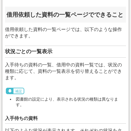
借用依頼した資料の一覧ページでできること
借用依頼した資料の一覧ページでは、以下のような操作
ができます。
状況ごとの一覧表示
入手待ちの資料の一覧、借用中の資料一覧では、状況の
種類に応じて、資料の一覧表示を切り替えることができ
ます。
補足
図書館の設定により、表示される状況の種類は異なりま
す。
入手待ちの資料
以下のような状況が表示されます。それぞれの状況をタ