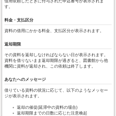
借用依頼したときに付与された申込番号が表示されま
す。
料金・支払区分
資料の借用にかかる料金、支払区分が表示されます。
返却期限
その資料を返却しなければならない日が表示されます。
資料を借りないまま返却期限が過ぎると、図書館から他
機関に資料が返却され、この依頼は終了します。
あなたへのメッセージ
借りている資料の状況に応じて、以下のようなメッセー
ジが表示されます。
返却の催促(延滞中の資料の場合)
返却期限までの日数に応じた注意喚起