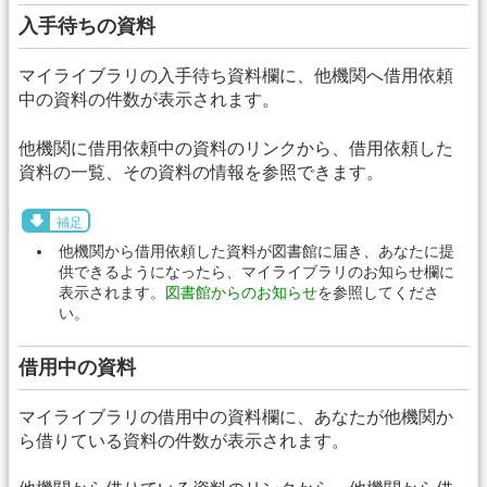
入手待ちの資料
マイライブラリの入手待ち資料欄に、他機関へ借用依頼
中の資料の件数が表示されます。
他機関に借用依頼中の資料のリンクから、借用依頼した
資料の一覧、その資料の情報を参照できます。
補足
他機関から借用依頼した資料が図書館に届き、あなたに提
供できるようになったら、マイライブラリのお知らせ欄に
表示されます。
図書館からのお知らせ
を参照してくださ
い。
借用中の資料
マイライブラリの借用中の資料欄に、あなたが他機関か
ら借りている資料の件数が表示されます。