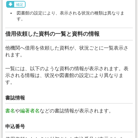
補足
図書館の設定により、表示される状況の種類は異なりま
す。
借用依頼した資料の一覧と資料の情報
他機関へ借用を依頼した資料が、状況ごとに一覧表示さ
れます。
一覧には、以下のような資料の情報が表示されます。表
示される情報は、状況や図書館の設定により異なりま
す。
書誌情報
書名
や
編著者名
などの書誌情報が表示されます。
申込番号