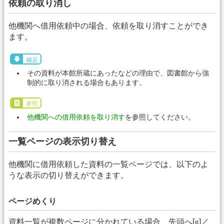
依頼の取り消し
他機関へ借用依頼中の場合、依頼を取り消すことができ
ます。
補足
その資料が本館所蔵にあったなどの理由で、図書館から強
制的に取り消される場合もあります。
参照
他機関への借用依頼を取り消す
を参照してください。
一覧ページの表示切り替え
他機関に借用依頼した資料の一覧ページでは、以下のよ
うな表示の切り替えができます。
ページめくり
資料一覧が複数ページに分かれている場合、先頭へ[«]／