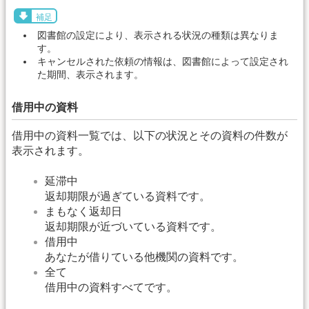
補足
図書館の設定により、表示される状況の種類は異なりま
す。
キャンセルされた依頼の情報は、図書館によって設定され
た期間、表示されます。
借用中の資料
借用中の資料一覧では、以下の状況とその資料の件数が
表示されます。
延滞中
返却期限が過ぎている資料です。
まもなく返却日
返却期限が近づいている資料です。
借用中
あなたが借りている他機関の資料です。
全て
借用中の資料すべてです。