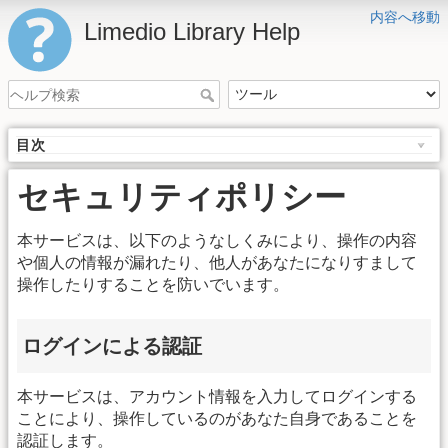
内容へ移動
Limedio Library Help
目次
セキュリティポリシー
本サービスは、以下のようなしくみにより、操作の内容
や個人の情報が漏れたり、他人があなたになりすまして
操作したりすることを防いでいます。
ログインによる認証
本サービスは、アカウント情報を入力してログインする
ことにより、操作しているのがあなた自身であることを
認証します。