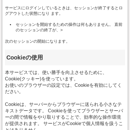
サービスにログインしているときは、セッションが終了するとロ
グアウトした状態になり ます。
セッションを開始するための操作は何もありません。 直前
のセッションの終了が、>
次のセッションの開始になります。
Cookieの使用
本サービスでは、使い勝手を向上させるために、
Cookie(クッキー)を使っています。
お使いのブラウザーの設定では、Cookieを有効にしてく
ださい。
Cookieは、サーバーからブラウザーに送られる小さなテ
キストデータです。 Cookieを使ってブラウザーとサーバ
ーの間で情報をやり取りすることで、効率的な操作環境
が提供されます。 サービスがCookieで個人情報を扱うこ
とはありません。