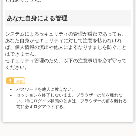
あなた自身による管理
システムによるセキュリティの管理が厳密であっても、
あなた自身がセキュリティに対して注意を払わなけれ
ば、個人情報の流出や他人によるなりすましを防ぐこと
はできません。
セキュリティ管理のため、以下の注意事項を必ず守って
ください。
注意
パスワードを他人に教えない。
セッションを終了しないまま、ブラウザーの前を離れな
い。特にログイン状態のときは、ブラウザーの前を離れる
前に必ずログアウトする。