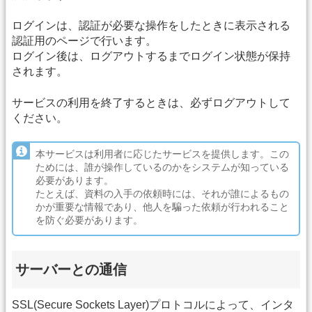
ログインは、認証が必要な操作をしたときに表示される
認証用のページで行います。
ログイン後は、ログアウトするまでログイン状態が保持
されます。
サービスの利用を終了するときは、必ずログアウトして
ください。
本サービスは利用者に応じたサービスを提供します。この
ためには、誰が操作しているのかをシステムが知っている
必要があります。
たとえば、資料の入手の依頼時には、それが誰によるもの
かが重要な情報であり、他人を騙った依頼が行われること
を防ぐ必要があります。
サーバーとの通信
SSL(Secure Sockets Layer)プロトコルによって、インタ