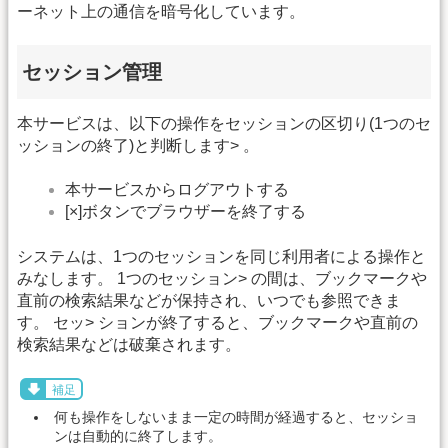
ーネット上の通信を暗号化しています。
セッション管理
本サービスは、以下の操作をセッションの区切り(1つのセ
ッションの終了)と判断します> 。
本サービスからログアウトする
[×]ボタンでブラウザーを終了する
システムは、1つのセッションを同じ利用者による操作と
みなします。 1つのセッション> の間は、ブックマークや
直前の検索結果などが保持され、いつでも参照できま
す。 セッ> ションが終了すると、ブックマークや直前の
検索結果などは破棄されます。
補足
何も操作をしないまま一定の時間が経過すると、セッショ
ンは自動的に終了します。