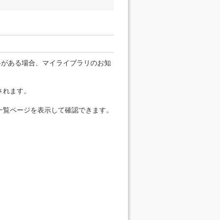
料がある場合、マイライブラリのお知
されます。
一覧ページを表示して確認できます。